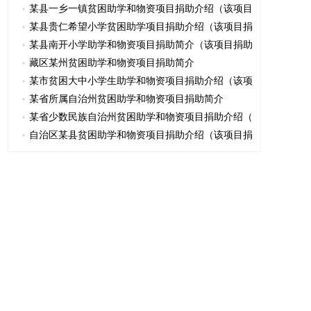
某县一乡一镇贫困助学和物资项目捐助介绍（该项目
某县贵仁希望小学贫困助学项目捐助介绍（该项目捐
某县南开小学助学和物资项目捐助简介（该项目捐助
藏区某州贫困助学和物资项目捐助简介
某市贫困大中小学生助学和物资项目捐助介绍（该项
某省所属自治州贫困助学和物资项目捐助简介
某省少数民族自治州贫困助学和物资项目捐助介绍（
自治区某县贫困助学和物资项目捐助介绍（该项目捐