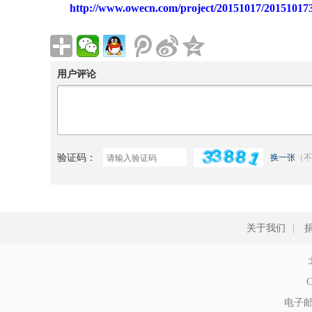
http://www.owecn.com/project/20151017/20151017
用户评论
验证码：
换一张
（不
关于我们
|
C
电子邮件: