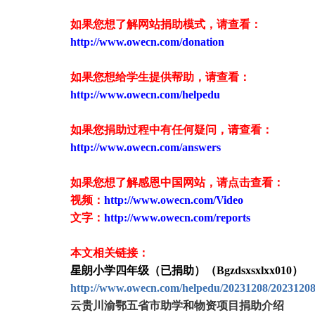
如果您想了解网站捐助模式，请查看：
http://www.owecn.com/donation
如果您想给学生提供帮助，请查看
：
http://www.owecn.com/helpedu
如果您捐助过程中有任何疑问，请查看
：
http://www.owecn.com/answers
如果您想了解感恩中国网站，请点击查看：
视频：
http://www.owecn.com/Video
文字：
http://www.owecn.com/reports
本文相关链接：
星朗小学四年级（已捐助）（Bgzdsxsxlxx010）
http://www.owecn.com/helpedu/20231208/2023120
云贵川渝鄂五省市助学和物资项目捐助介绍