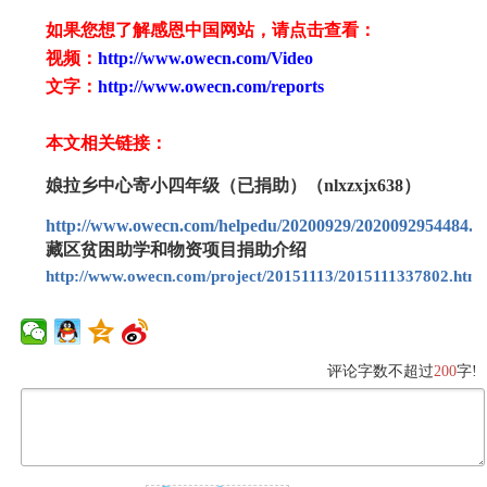
如果您想了解感恩中国网站，请点击查看：
视频：
http://www.owecn.com/Video
文字：
http://www.owecn.com/reports
本文相关链接：
娘拉乡中心寄小四年级（已捐助）（nlxzxjx638）
http://www.owecn.com/helpedu/20200929/2020092954484.h
藏区贫困助学和物资项目捐助介绍
http://www.owecn.com/project/20151113/2015111337802.html
评论字数不超过
200
字!