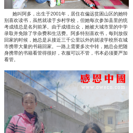
她叫阿多，出生于2001年，居住在偏远贫困山区的她特
别喜欢读书，虽然就读于乡村学校，但她每次参加县里的统
考成绩总是名列前茅。由于成绩出众，她被大城市里的中学
录取并免除了学杂费和生活费。阿多特别喜欢书，每到放假
回家的时候，她总是从接近三千公里以外的就读学校所在城
市携带大量的书籍回家。一路上需要多次中转，她总会把随
身携带的书籍看管得很好，衣服可以不管，书本必须要严加
看管
。