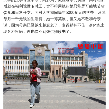
后就在福利院做临时工，舍不得用钱的她只能尽可能地节省
饮食和日常开支。面对大学期间每年5000多元的学费，及其
每月一千元钱的生活费，她一筹莫展，但又她不敢和母亲
说，因为母亲已经越来越衰老了，变得精神不佳，身体也出
现各种疾病，再也借不到钱供她读书了。