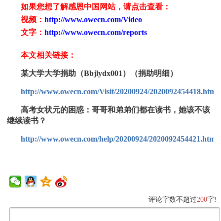
如果您想了解感恩中国网站，请点击查看：
视频：
http://www.owecn.com/Video
文字：
http://www.owecn.com/reports
本文相关链接：
某大学大学捐助（Bbjlydx001）（捐助明细）
http://www.owecn.com/Visit/20200924/2020092454418.html
高考女状元的困惑：哥哥和弟弟们都在读书，她该不该
继续读书？
http://www.owecn.com/help/20200924/2020092454421.html
评论字数不超过
200
字!