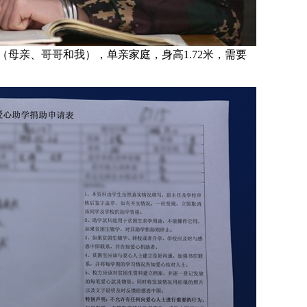
母亲、哥哥和我），单亲家庭，身高1.72米，需要