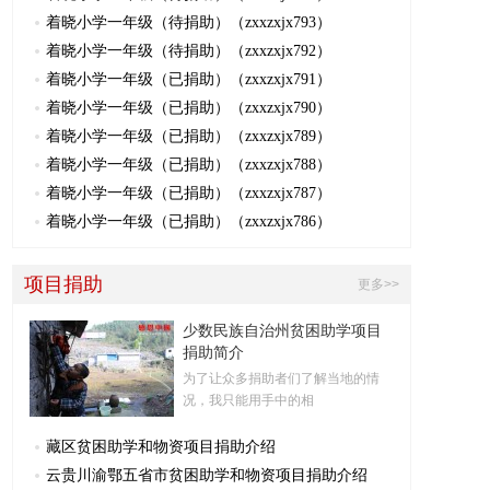
着晓小学一年级（待捐助）（zxxzxjx793）
着晓小学一年级（待捐助）（zxxzxjx792）
着晓小学一年级（已捐助）（zxxzxjx791）
着晓小学一年级（已捐助）（zxxzxjx790）
着晓小学一年级（已捐助）（zxxzxjx789）
着晓小学一年级（已捐助）（zxxzxjx788）
着晓小学一年级（已捐助）（zxxzxjx787）
着晓小学一年级（已捐助）（zxxzxjx786）
项目捐助
更多>>
少数民族自治州贫困助学项目
捐助简介
为了让众多捐助者们了解当地的情
况，我只能用手中的相
藏区贫困助学和物资项目捐助介绍
云贵川渝鄂五省市贫困助学和物资项目捐助介绍