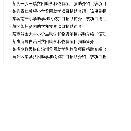
某县一乡一镇贫困助学和物资项目捐助介绍（该项目
某县贵仁希望小学贫困助学项目捐助介绍（该项目捐
某县南开小学助学和物资项目捐助简介（该项目捐助
藏区某州贫困助学和物资项目捐助简介
某市贫困大中小学生助学和物资项目捐助介绍（该项
某省所属自治州贫困助学和物资项目捐助简介
某省少数民族自治州贫困助学和物资项目捐助介绍（
自治区某县贫困助学和物资项目捐助介绍（该项目捐