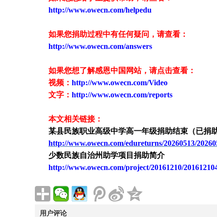
http://www.owecn.com/helpedu
如果您捐助过程中有任何疑问，请查看
：
http://www.owecn.com/answers
如果您想了解感恩中国网站，请点击查看：
视频：
http://www.owecn.com/Video
文字：
http://www.owecn.com/reports
本文相关链接：
某县民族职业高级中学高一年级捐助结束（已捐
http://www.owecn.com/edureturns/20260513/20260
少数民族自治州助学项目捐助简介
http://www.owecn.com/project/20161210/20161210
用户评论