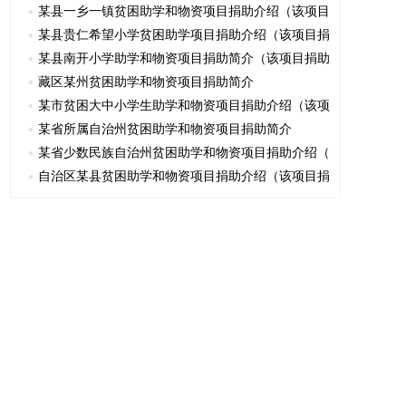
某县一乡一镇贫困助学和物资项目捐助介绍（该项目
某县贵仁希望小学贫困助学项目捐助介绍（该项目捐
某县南开小学助学和物资项目捐助简介（该项目捐助
藏区某州贫困助学和物资项目捐助简介
某市贫困大中小学生助学和物资项目捐助介绍（该项
某省所属自治州贫困助学和物资项目捐助简介
某省少数民族自治州贫困助学和物资项目捐助介绍（
自治区某县贫困助学和物资项目捐助介绍（该项目捐