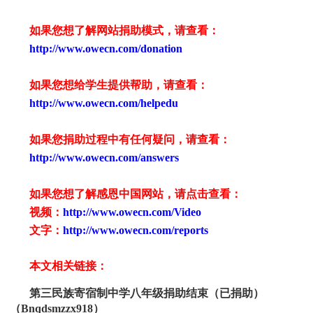
如果您想了解网站捐助模式，请查看：
http://www.owecn.com/donation
如果您想给学生提供帮助，请查看：
http://www.owecn.com/helpedu
如果您捐助过程中有任何疑问，请查看
：
http://www.owecn.com/answers
如果您想了解感恩中国网站，请点击查看：
视频：
http://www.owecn.com/Video
文字：
http://www.owecn.com/reports
本文相关链接：
第三民族寄宿制中学八年级捐助结束（已捐助
）
（
Bnqdsmzzx
918
）