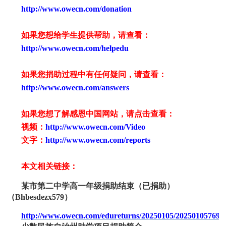
http://www.owecn.com/donation
如果您想给学生提供帮助，请查看
：
http://www.owecn.com/helpedu
如果您捐助过程中有任何疑问，请查看
：
http://www.owecn.com/answers
如果您想了解感恩中国网站，请点击查看：
视频：
http://www.owecn.com/Video
文字：
http://www.owecn.com/reports
本文相关链接：
某市第二中学高一年级捐助结束（已捐助）
（
Bhbesdezx579）
http://www.owecn.com/edureturns/20250105/202501057698