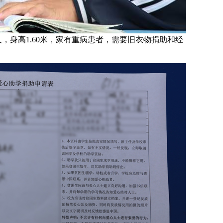
人，身高1.60米，家有重病患者，需要旧衣物捐助和经