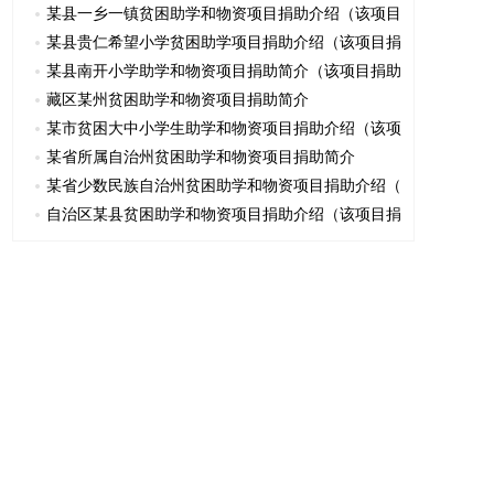
某县一乡一镇贫困助学和物资项目捐助介绍（该项目
某县贵仁希望小学贫困助学项目捐助介绍（该项目捐
某县南开小学助学和物资项目捐助简介（该项目捐助
藏区某州贫困助学和物资项目捐助简介
某市贫困大中小学生助学和物资项目捐助介绍（该项
某省所属自治州贫困助学和物资项目捐助简介
某省少数民族自治州贫困助学和物资项目捐助介绍（
自治区某县贫困助学和物资项目捐助介绍（该项目捐