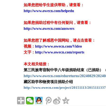
如果您想给学生提供帮助，请查看
：
http://www.owecn.com/helpedu
如果您捐助过程中有任何疑问，请查看
：
http://www.owecn.com/answers
如果您想了解感恩中国网站，请点击查看：
视频：
http://www.owecn.com/Video
文字：
http://www.owecn.com/reports
本文相关链接：
第三民族寄宿制中学八年级捐助结束（已捐助）（Bnq
http://www.owecn.com/edureturns/20240829/20240
藏区助学和物资项目捐助介绍
http://www.owecn.com/project/20151113/2015111337