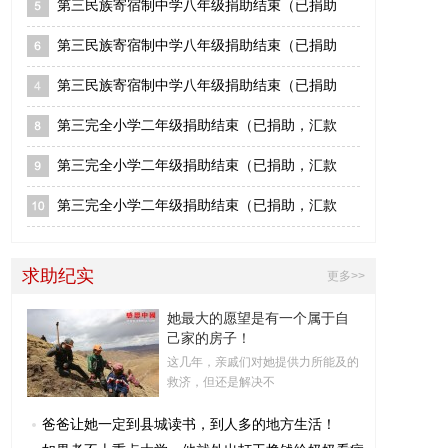
第三民族寄宿制中学八年级捐助结束（已捐助
第三民族寄宿制中学八年级捐助结束（已捐助
第三民族寄宿制中学八年级捐助结束（已捐助
第三完全小学二年级捐助结束（已捐助，汇款
第三完全小学二年级捐助结束（已捐助，汇款
第三完全小学二年级捐助结束（已捐助，汇款
求助纪实
更多>>
她最大的愿望是有一个属于自
己家的房子！
这几年，亲戚们对她提供力所能及的
救济，但还是解决不
爸爸让她一定到县城读书，到人多的地方生活！