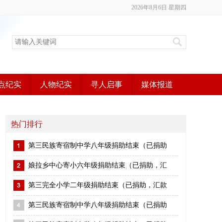
2026年8月6日 星期四
点纪实
人物纪实
寻人启事
媒体报道
热门排行
第三民族寄宿制中学八年级捐助结束（已捐助
娘拉乡中心寄小六年级捐助结束（已捐助，汇
第三完全小学二年级捐助结束（已捐助，汇款
第三民族寄宿制中学八年级捐助结束（已捐助