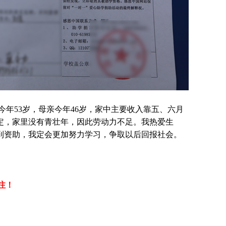
今年53岁，母亲今年46岁，家中主要收入靠五、六月
定，家里没有青壮年，因此劳动力不足。我热爱生
到资助，我定会更加努力学习，争取以后回报社会。
注！