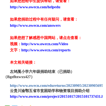
如果您想给学生提供帮助，请查看
：
http://www.owecn.com/helpedu
如果您捐助过程中有任何疑问，请查看
：
http://www.owecn.com/answers
如果您想了解感恩中国网站，请点击查看：
视频：
http://www.owecn.com/Video
文字：
http://www.owecn.com/reports
本文相关链接：
左鸠戛小学六年级捐助结束（已捐助）
（Bgzfhxwxx427）
http://www.owecn.com/edureturns/20230905/202309056959
云贵川渝鄂五省市贫困助学和物资项目捐助介绍
http://www.owecn.com/project/20151017/2015101737431.ht