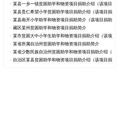
某县一乡一镇贫困助学和物资项目捐助介绍（该项目
某县贵仁希望小学贫困助学项目捐助介绍（该项目捐
某县南开小学助学和物资项目捐助简介（该项目捐助
藏区某州贫困助学和物资项目捐助简介
某市贫困大中小学生助学和物资项目捐助介绍（该项
某省所属自治州贫困助学和物资项目捐助简介
某省少数民族自治州贫困助学和物资项目捐助介绍（
自治区某县贫困助学和物资项目捐助介绍（该项目捐