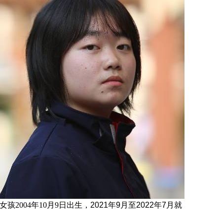
的女孩
2004
年10月9日
出生，
2021年9月至2022年7月就