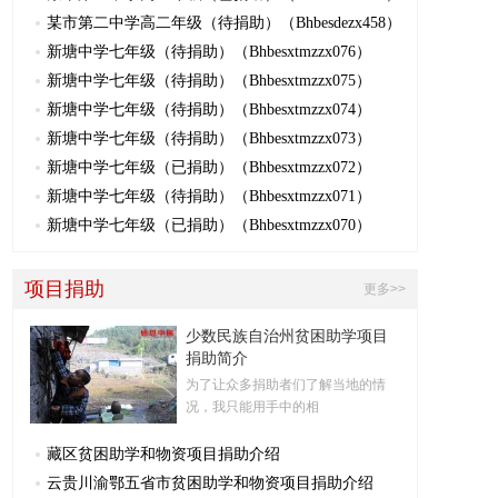
某市第二中学高二年级（待捐助）（Bhbesdezx458）
新塘中学七年级（待捐助）（Bhbesxtmzzx076）
新塘中学七年级（待捐助）（Bhbesxtmzzx075）
新塘中学七年级（待捐助）（Bhbesxtmzzx074）
新塘中学七年级（待捐助）（Bhbesxtmzzx073）
新塘中学七年级（已捐助）（Bhbesxtmzzx072）
新塘中学七年级（待捐助）（Bhbesxtmzzx071）
新塘中学七年级（已捐助）（Bhbesxtmzzx070）
项目捐助
更多>>
少数民族自治州贫困助学项目
捐助简介
为了让众多捐助者们了解当地的情
况，我只能用手中的相
藏区贫困助学和物资项目捐助介绍
云贵川渝鄂五省市贫困助学和物资项目捐助介绍