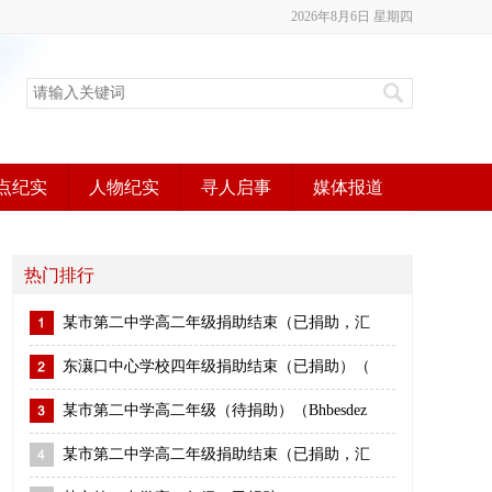
2026年8月6日 星期四
点纪实
人物纪实
寻人启事
媒体报道
热门排行
某市第二中学高二年级捐助结束（已捐助，汇
东瀼口中心学校四年级捐助结束（已捐助）（
某市第二中学高二年级（待捐助）（Bhbesdez
某市第二中学高二年级捐助结束（已捐助，汇