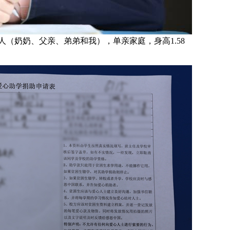
人（奶奶、父亲、弟弟和我），单亲家庭，身高1.58