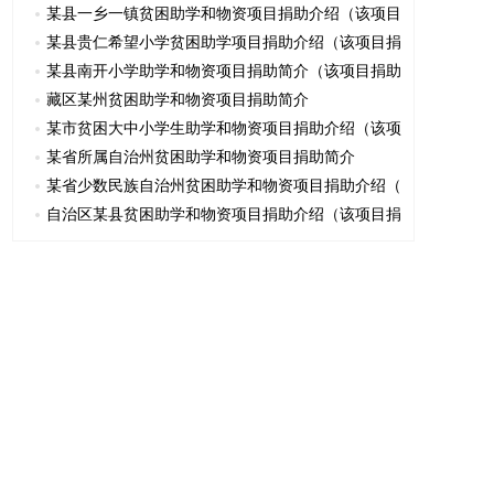
某县一乡一镇贫困助学和物资项目捐助介绍（该项目
某县贵仁希望小学贫困助学项目捐助介绍（该项目捐
某县南开小学助学和物资项目捐助简介（该项目捐助
藏区某州贫困助学和物资项目捐助简介
某市贫困大中小学生助学和物资项目捐助介绍（该项
某省所属自治州贫困助学和物资项目捐助简介
某省少数民族自治州贫困助学和物资项目捐助介绍（
自治区某县贫困助学和物资项目捐助介绍（该项目捐