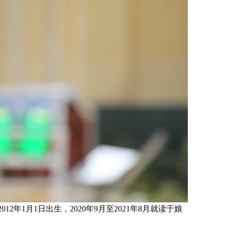
2012
年1月1日
出生，
2020年9月至2021年8月就读于
娘