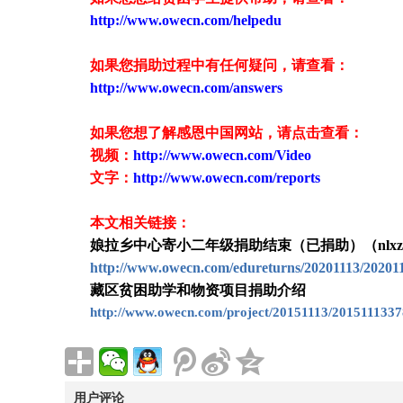
http://www.owecn.com/helpedu
如果您捐助过程中有任何疑问，请查看
：
http://www.owecn.com/answers
如果您想了解感恩中国网站，请点击查看：
视频：
http://www.owecn.com/Video
文字：
http://www.owecn.com/reports
本文相关链接：
娘拉乡中心寄小二年级捐助结束（已捐助）（nlxzxj
http://www.owecn.com/edureturns/20201113/20201
藏区贫困助学和物资项目捐助介绍
http://www.owecn.com/project/20151113/2015111337
用户评论