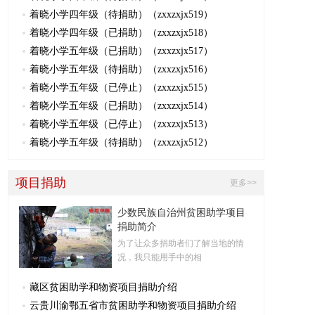
着晓小学四年级（待捐助）（zxxzxjx519）
着晓小学四年级（已捐助）（zxxzxjx518）
着晓小学五年级（已捐助）（zxxzxjx517）
着晓小学五年级（待捐助）（zxxzxjx516）
着晓小学五年级（已停止）（zxxzxjx515）
着晓小学五年级（已捐助）（zxxzxjx514）
着晓小学五年级（已停止）（zxxzxjx513）
着晓小学五年级（待捐助）（zxxzxjx512）
项目捐助
更多>>
少数民族自治州贫困助学项目
捐助简介
为了让众多捐助者们了解当地的情
况，我只能用手中的相
藏区贫困助学和物资项目捐助介绍
云贵川渝鄂五省市贫困助学和物资项目捐助介绍