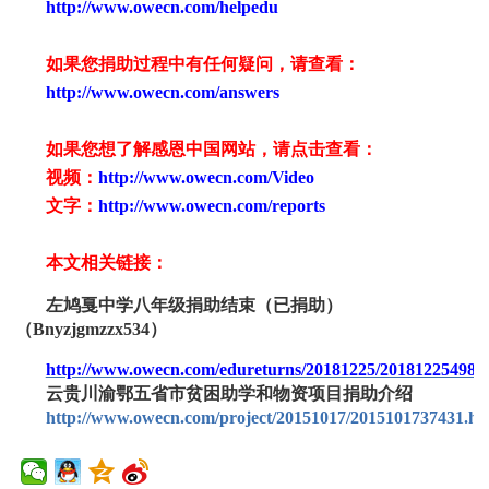
http://www.owecn.com/helpedu
如果您捐助过程中有任何疑问，请查看：
http://www.owecn.com/answers
如果您想了解感恩中国网站，请点击查看：
视频：
http://www.owecn.com/Video
文字：
http://www.owecn.com/reports
本文相关链接：
左鸠戛中学八年级捐助结束（已捐助）
（
Bnyzjgmzzx5
34
）
http://www.owecn.com/edureturns/20181225/201812254988
云贵川渝鄂五省市贫困助学和物资项目捐助介绍
http://www.owecn.com/project/20151017/2015101737431.ht