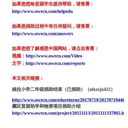
如果您想给贫困学生提供帮助，请查看
：
http://www.owecn.com/helpedu
如果您捐助过程中有任何疑问，请查看
：
http://www.owecn.com/answers
如果您想了解感恩中国网站，请点击查看：
视频：
http://www.owecn.com/Video
文字：
http://www.owecn.com/reports
本文相关链接：
娘拉小学二年级捐助结束（已捐助）（
nlxzxjx422）
http://www.owecn.com/edureturns/20170719/201707194463
藏区贫困助学和物资项目捐助介绍
http://www.owecn.com/project/20151113/2015111337802.ht