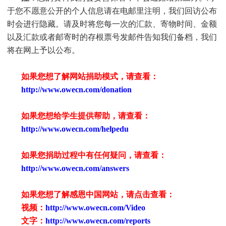
于您不愿意公开的个人信息请在电邮里注明，我们回访公布
时会进行隐藏。请及时将您每一次的汇款、寄物时间、金额
以及汇款或者邮寄时的存根票号发邮件告知我们备档，我们
将在网上予以公布。
如果您想了解网站捐助模式，请查看：
http://www.owecn.com/donation
如果您想给学生提供帮助，请查看
：
http://www.owecn.com/helpedu
如果您捐助过程中有任何疑问，请查看
：
http://www.owecn.com/answers
如果您想了解感恩中国网站，请点击查看：
视频：
http://www.owecn.com/Video
文字：
http://www.owecn.com/reports