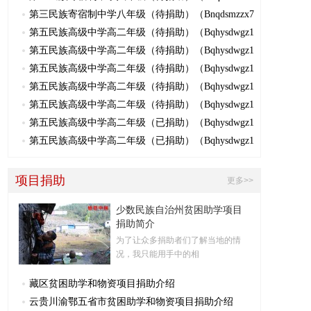
第三民族寄宿制中学八年级（待捐助）（Bnqdsmzzx7
第五民族高级中学高二年级（待捐助）（Bqhysdwgz1
第五民族高级中学高二年级（待捐助）（Bqhysdwgz1
第五民族高级中学高二年级（待捐助）（Bqhysdwgz1
第五民族高级中学高二年级（待捐助）（Bqhysdwgz1
第五民族高级中学高二年级（待捐助）（Bqhysdwgz1
第五民族高级中学高二年级（已捐助）（Bqhysdwgz1
第五民族高级中学高二年级（已捐助）（Bqhysdwgz1
项目捐助
更多>>
少数民族自治州贫困助学项目
捐助简介
为了让众多捐助者们了解当地的情
况，我只能用手中的相
藏区贫困助学和物资项目捐助介绍
云贵川渝鄂五省市贫困助学和物资项目捐助介绍