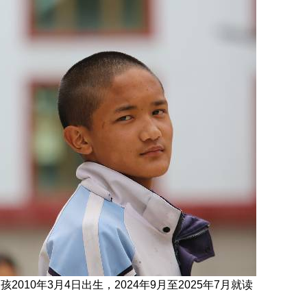
孩2010年3月4日
出生，
2024年9月至2025年7月就读