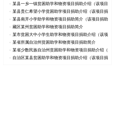
某县一乡一镇贫困助学和物资项目捐助介绍（该项目
某县贵仁希望小学贫困助学项目捐助介绍（该项目捐
某县南开小学助学和物资项目捐助简介（该项目捐助
藏区某州贫困助学和物资项目捐助简介
某市贫困大中小学生助学和物资项目捐助介绍（该项
某省所属自治州贫困助学和物资项目捐助简介
某省少数民族自治州贫困助学和物资项目捐助介绍（
自治区某县贫困助学和物资项目捐助介绍（该项目捐