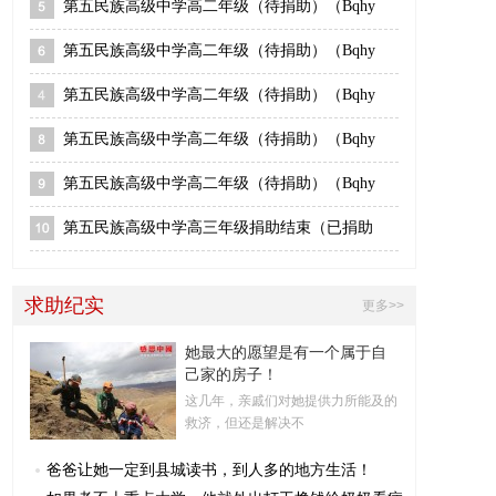
第五民族高级中学高二年级（待捐助）（Bqhy
第五民族高级中学高二年级（待捐助）（Bqhy
第五民族高级中学高二年级（待捐助）（Bqhy
第五民族高级中学高二年级（待捐助）（Bqhy
第五民族高级中学高二年级（待捐助）（Bqhy
第五民族高级中学高三年级捐助结束（已捐助
求助纪实
更多>>
她最大的愿望是有一个属于自
己家的房子！
这几年，亲戚们对她提供力所能及的
救济，但还是解决不
爸爸让她一定到县城读书，到人多的地方生活！