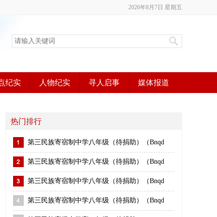
2026年8月7日 星期五
点纪实
人物纪实
寻人启事
媒体报道
热门排行
第三民族寄宿制中学八年级（待捐助）（Bnqd
第三民族寄宿制中学八年级（待捐助）（Bnqd
第三民族寄宿制中学八年级（待捐助）（Bnqd
第三民族寄宿制中学八年级（待捐助）（Bnqd