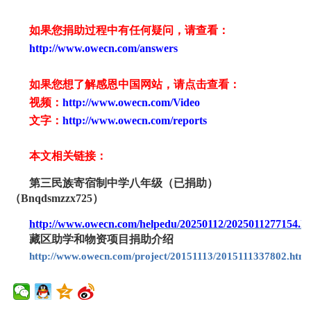
如果您捐助过程中有任何疑问，请查看
：
http://www.owecn.com/answers
如果您想了解感恩中国网站，请点击查看：
视频：
http://www.owecn.com/Video
文字：
http://www.owecn.com/reports
本文相关链接：
第三民族寄宿制中学八年级（
已
捐助）
（
Bnqdsmzzx
725
）
http://www.owecn.com/helpedu/20250112/2025011277154.h
藏区助学和物资项目捐助介绍
http://www.owecn.com/project/20151113/2015111337802.html