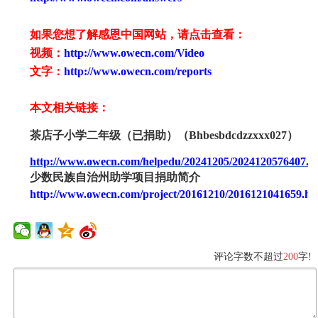
如果您想了解感恩中国网站，请点击查看：
视频：
http://www.owecn.com/Video
文字：
http://www.owecn.com/reports
本文相关链接：
茶店子小学二年级（已捐助）（
Bhbesbdcdzzxxx027）
http://www.owecn.com/helpedu/20241205/2024120576407.h
少数民族自治州助学项目捐助简介
http://www.owecn.com/project/20161210/2016121041659.ht
评论字数不超过
200
字!