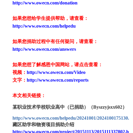
http://www.owecn.com/donation
如果您想给学生提供帮助，请查看
：
http://www.owecn.com/helpedu
如果您捐助过程中有任何疑问，请查看
：
http://www.owecn.com/answers
如果您想了解感恩中国网站，请点击查看：
视频：
http://www.owecn.com/Video
文字：
http://www.owecn.com/reports
本文相关链接：
某职业技术学校职业高中（已捐助）（Byszzyjsxx602）
http://www.owecn.com/helpedu/20241001/2024100175130.h
藏区助学和物资项目捐助介绍
http://www.owecn.com/project/20151113/2015111337802.ht