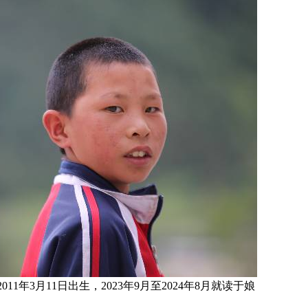
2011
年3月11日
出生，
2023年9月至2024年8月就读于
娘