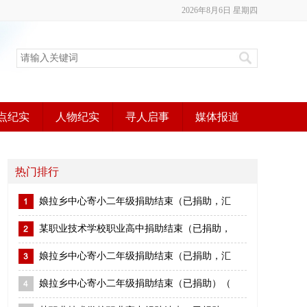
2026年8月6日 星期四
点纪实
人物纪实
寻人启事
媒体报道
热门排行
娘拉乡中心寄小二年级捐助结束（已捐助，汇
某职业技术学校职业高中捐助结束（已捐助，
娘拉乡中心寄小二年级捐助结束（已捐助，汇
娘拉乡中心寄小二年级捐助结束（已捐助）（