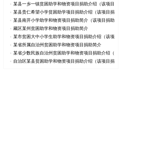
某县一乡一镇贫困助学和物资项目捐助介绍（该项目
某县贵仁希望小学贫困助学项目捐助介绍（该项目捐
某县南开小学助学和物资项目捐助简介（该项目捐助
藏区某州贫困助学和物资项目捐助简介
某市贫困大中小学生助学和物资项目捐助介绍（该项
某省所属自治州贫困助学和物资项目捐助简介
某省少数民族自治州贫困助学和物资项目捐助介绍（
自治区某县贫困助学和物资项目捐助介绍（该项目捐