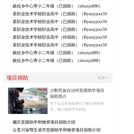
娘拉乡中心寄小二年级（已捐助）（nlxzxjx890）
某职业技术学校职业高中（已捐助）（Byszzyjsxx59
某职业技术学校职业高中（已捐助）（Byszzyjsxx59
某职业技术学校职业高中（已捐助）（Byszzyjsxx59
某职业技术学校职业高中（待捐助）（Byszzyjsxx59
某职业技术学校职业高中（已捐助）（Byszzyjsxx59
娘拉乡中心寄小二年级（已捐助）（nlxzxjx889）
娘拉乡中心寄小二年级（已捐助）（nlxzxjx888）
项目捐助
更多>>
少数民族自治州贫困助学项目
捐助简介
为了让众多捐助者们了解当地的情
况，我只能用手中的相
藏区贫困助学和物资项目捐助介绍
云贵川渝鄂五省市贫困助学和物资项目捐助介绍