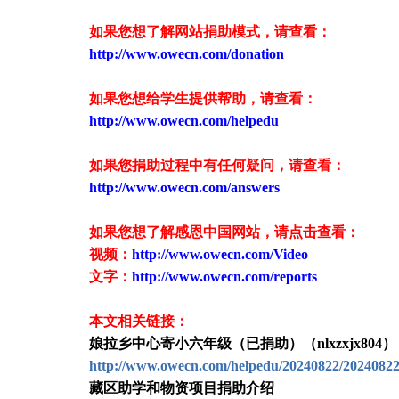
如果您想了解网站捐助模式，请查看：
http://www.owecn.com/donation
如果您想给学生提供帮助，请查看
：
http://www.owecn.com/helpedu
如果您捐助过程中有任何疑问，请查看
：
http://www.owecn.com/answers
如果您想了解感恩中国网站，请点击查看：
视频：
http://www.owecn.com/Video
文字：
http://www.owecn.com/reports
本文相关链接：
娘拉乡中心寄小六年级（已捐助）（nlxzxjx804）
http://www.owecn.com/helpedu/20240822/2024082
藏区助学和物资项目捐助介绍