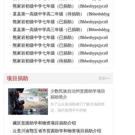
熊家岩初级中学七年级（已捐助）（Bhbesbypxjycz0
某县第一高级中学高二年级（待捐助）（Bhbesbddyg
熊家岩初级中学七年级（已捐助）（Bhbesbypxjycz0
某县第一高级中学高三年级（已捐助）（Bhbesbddyg
熊家岩初级中学七年级（已捐助）（Bhbesbypxjycz0
熊家岩初级中学七年级（已捐助）（Bhbesbypxjycz0
熊家岩初级中学七年级（已捐助）（Bhbesbypxjycz0
熊家岩初级中学七年级（待捐助）（Bhbesbypxjycz0
项目捐助
更多>>
少数民族自治州贫困助学项目
捐助简介
为了让众多捐助者们了解当地的情
况，我只能用手中的相
藏区贫困助学和物资项目捐助介绍
云贵川渝鄂五省市贫困助学和物资项目捐助介绍