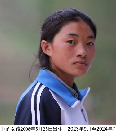
片中的女孩
2008
年5月25日
出生，
2023年9月至2024年7
。