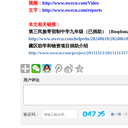
视频：
http://www.owecn.com/Video
文字：
http://www.owecn.com/reports
本文相关链接：
第三民族寄宿制中学九年级（已捐助）（Bnqdsmzz
http://www.owecn.com/helpedu/20240610/2024061
藏区助学和物资项目捐助介绍
http://www.owecn.com/project/20151113/2015111337
用户评论
验证码：
换一张
（不