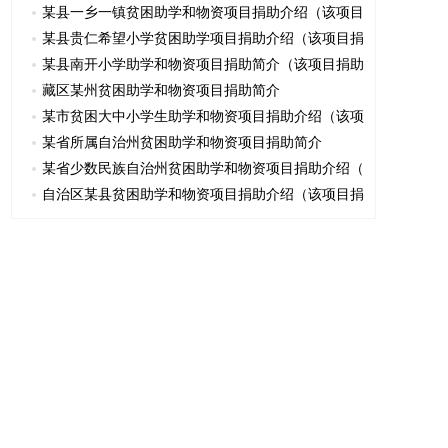
某县一乡一镇贫困助学和物资项目捐助介绍（该项目
某县贵仁希望小学贫困助学项目捐助介绍（该项目捐
某县南开小学助学和物资项目捐助简介（该项目捐助
藏区某州贫困助学和物资项目捐助简介
某市贫困大中小学生助学和物资项目捐助介绍（该项
某省所属自治州贫困助学和物资项目捐助简介
某省少数民族自治州贫困助学和物资项目捐助介绍（
自治区某县贫困助学和物资项目捐助介绍（该项目捐