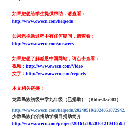
如果您想给学生提供帮助，请查看
：
http://www.owecn.com/helpedu
如果您捐助过程中有任何疑问，请查看
：
http://www.owecn.com/answers
如果您想了解感恩中国网站，请点击查看：
视频：
http://www.owecn.com/Video
文字：
http://www.owecn.com/reports
本文相关链接：
龙凤民族初级中学九年级（已捐助）（Bhbeslfzx003）
http://www.owecn.com/helpedu/20240510/2024051072942.h
少数民族自治州助学项目捐助简介
http://www.owecn.com/project/20161210/2016121041659.ht