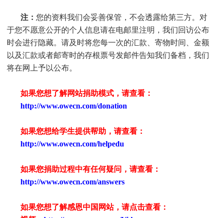
注：
您的资料我们会妥善保管，不会透露给第三方。对
于您不愿意公开的个人信息请在电邮里注明，我们回访公布
时会进行隐藏。请及时将您每一次的汇款、寄物时间、金额
以及汇款或者邮寄时的存根票号发邮件告知我们备档，我们
将在网上予以公布。
如果您想了解网站捐助模式，请查看：
http://www.owecn.com/donation
如果您想给学生提供帮助，请查看
：
http://www.owecn.com/helpedu
如果您捐助过程中有任何疑问，请查看
：
http://www.owecn.com/answers
如果您想了解感恩中国网站，请点击查看：