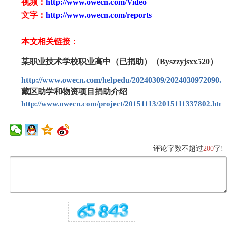
视频：
http://www.owecn.com/Video
文字：
http://www.owecn.com/reports
本文相关链接：
某职业技术学校职业高中（已捐助）（Byszzyjsxx520）
http://www.owecn.com/helpedu/20240309/2024030972090.h
藏区助学和物资项目捐助介绍
http://www.owecn.com/project/20151113/2015111337802.html
评论字数不超过
200
字!