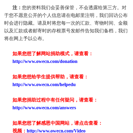
注：
您的资料我们会妥善保管，不会透露给第三方。对
于您不愿意公开的个人信息请在电邮里注明，我们回访公布
时会进行隐藏。请及时将您每一次的汇款、寄物时间、金额
以及汇款或者邮寄时的存根票号发邮件告知我们备档，我们
将在网上予以公布。
如果您想了解网站捐助模式，请查看：
http://www.owecn.com/donation
如果您想给学生提供帮助，请查看
：
http://www.owecn.com/helpedu
如果您捐助过程中有任何疑问，请查看
：
http://www.owecn.com/answers
如果您想了解感恩中国网站，请点击查看：
视频：
http://www.owecn.com/Video