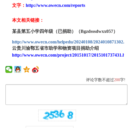
文字：
http://www.owecn.com/reports
本文相关链接：
某县第五小学四年级（已捐助）（Bgzdsssdwxx057）
http://www.owecn.com/helpedu/20240108/2024010871302.h
云贵川渝鄂五省市助学和物资项目捐助介绍
http://www.owecn.com/project/20151017/2015101737431.ht
评论字数不超过
200
字!