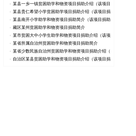
某县一乡一镇贫困助学和物资项目捐助介绍（该项目
某县贵仁希望小学贫困助学项目捐助介绍（该项目捐
某县南开小学助学和物资项目捐助简介（该项目捐助
藏区某州贫困助学和物资项目捐助简介
某市贫困大中小学生助学和物资项目捐助介绍（该项
某省所属自治州贫困助学和物资项目捐助简介
某省少数民族自治州贫困助学和物资项目捐助介绍（
自治区某县贫困助学和物资项目捐助介绍（该项目捐