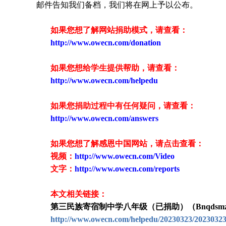
邮件告知我们备档，我们将在网上予以公布。
如果您想了解网站捐助模式，请查看：
http://www.owecn.com/donation
如果您想给学生提供帮助，请查看
：
http://www.owecn.com/helpedu
如果您捐助过程中有任何疑问，请查看
：
http://www.owecn.com/answers
如果您想了解感恩中国网站，请点击查看：
视频：
http://www.owecn.com/Video
文字：
http://www.owecn.com/reports
本文相关链接：
第三民族寄宿制中学八年级（已捐助）（Bnqdsmzz
http://www.owecn.com/helpedu/20230323/2023032