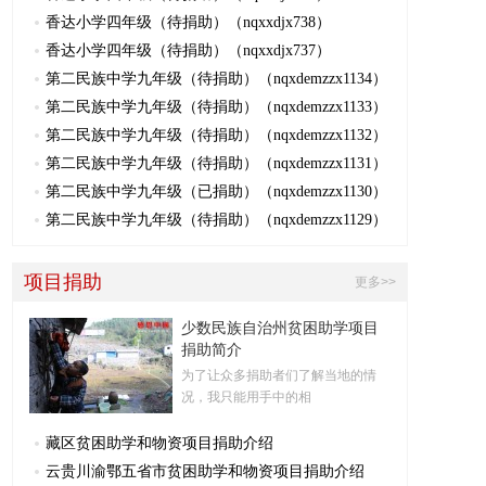
香达小学四年级（待捐助）（nqxxdjx738）
香达小学四年级（待捐助）（nqxxdjx737）
第二民族中学九年级（待捐助）（nqxdemzzx1134）
第二民族中学九年级（待捐助）（nqxdemzzx1133）
第二民族中学九年级（待捐助）（nqxdemzzx1132）
第二民族中学九年级（待捐助）（nqxdemzzx1131）
第二民族中学九年级（已捐助）（nqxdemzzx1130）
第二民族中学九年级（待捐助）（nqxdemzzx1129）
项目捐助
更多>>
少数民族自治州贫困助学项目
捐助简介
为了让众多捐助者们了解当地的情
况，我只能用手中的相
藏区贫困助学和物资项目捐助介绍
云贵川渝鄂五省市贫困助学和物资项目捐助介绍