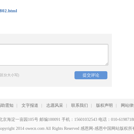
802.html
区分大小写)
捐助需知
|
文字报道
|
志愿风采
|
联系我们
|
版权声明
|
网站律
北京海淀一亩园105号 邮编100091 手机：15601032543 电话：010-6198718
opyright 2014 owecn.com All Rights Reserved 感恩网-感恩中国网站版权