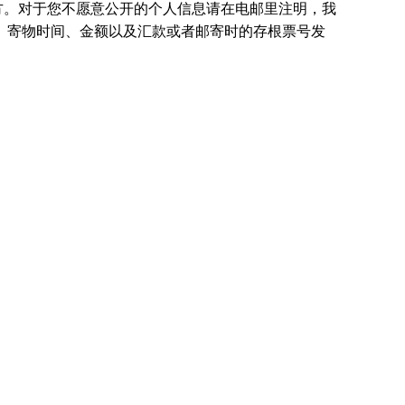
方。对于您不愿意公开的个人信息请在电邮里注明，我
、寄物时间、金额以及汇款或者邮寄时的存根票号发