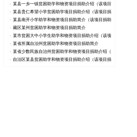
某县一乡一镇贫困助学和物资项目捐助介绍（该项目
某县贵仁希望小学贫困助学项目捐助介绍（该项目捐
某县南开小学助学和物资项目捐助简介（该项目捐助
藏区某州贫困助学和物资项目捐助简介
某市贫困大中小学生助学和物资项目捐助介绍（该项
某省所属自治州贫困助学和物资项目捐助简介
某省少数民族自治州贫困助学和物资项目捐助介绍（
自治区某县贫困助学和物资项目捐助介绍（该项目捐