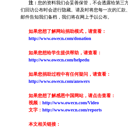
注：
您的资料我们会妥善保管，不会透露给第三
们回访公布时会进行隐藏。请及时将您每一次的汇款
邮件告知我们备档，我们将在网上予以公布。
如果您想了解网站捐助模式，请查看：
http://www.owecn.com/donation
如果您想给学生提供帮助，请查看
：
http://www.owecn.com/helpedu
如果您捐助过程中有任何疑问，请查看
：
http://www.owecn.com/answers
如果您想了解感恩中国网站，请点击查看：
视频：
http://www.owecn.com/Video
文字：
http://www.owecn.com/reports
本文相关链接：