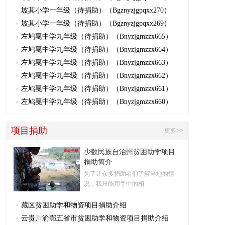
坡其小学一年级（待捐助）（Bgznyzjgpqxx270）
坡其小学一年级（待捐助）（Bgznyzjgpqxx269）
左鸠戛中学九年级（待捐助）（Bnyzjgmzzx665）
左鸠戛中学九年级（待捐助）（Bnyzjgmzzx664）
左鸠戛中学九年级（待捐助）（Bnyzjgmzzx663）
左鸠戛中学九年级（待捐助）（Bnyzjgmzzx662）
左鸠戛中学九年级（待捐助）（Bnyzjgmzzx661）
左鸠戛中学九年级（待捐助）（Bnyzjgmzzx660）
项目捐助
更多>>
少数民族自治州贫困助学项目
捐助简介
为了让众多捐助者们了解当地的情
况，我只能用手中的相
藏区贫困助学和物资项目捐助介绍
云贵川渝鄂五省市贫困助学和物资项目捐助介绍