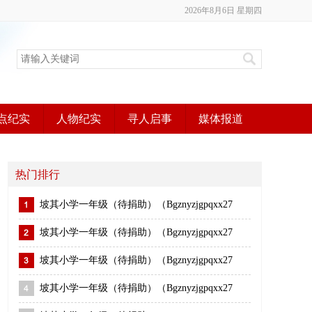
2026年8月6日 星期四
点纪实
人物纪实
寻人启事
媒体报道
热门排行
坡其小学一年级（待捐助）（Bgznyzjgpqxx27
坡其小学一年级（待捐助）（Bgznyzjgpqxx27
坡其小学一年级（待捐助）（Bgznyzjgpqxx27
坡其小学一年级（待捐助）（Bgznyzjgpqxx27