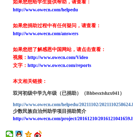
如果您想给学生提供帮助，请查看
：
http://www.owecn.com/helpedu
如果您捐助过程中有任何疑问，请查看
：
http://www.owecn.com/answers
如果您想了解感恩中国网站，请点击查看：
视频：
http://www.owecn.com/Video
文字：
http://www.owecn.com/reports
本文相关链接：
双河初级中学九年级（已捐助）（Bhbesxtshzx041）
http://www.owecn.com/helpedu/20211102/2021110258624.ht
少数民族自治州助学项目捐助简介
http://www.owecn.com/project/20161210/2016121041659.ht