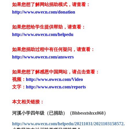
如果您想了解网站捐助模式，请查看：
http://www.owecn.com/donation
如果您想给学生提供帮助，请查看
：
http://www.owecn.com/helpedu
如果您捐助过程中有任何疑问，请查看
：
http://www.owecn.com/answers
如果您想了解感恩中国网站，请点击查看：
视频：
http://www.owecn.com/Video
文字：
http://www.owecn.com/reports
本文相关链接：
河溪小学四年级（已捐助）（Bhbesxtshxx068）
http://www.owecn.com/helpedu/20211031/2021103158572.h