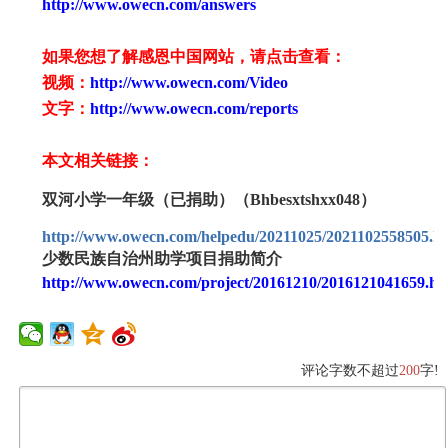
http://www.owecn.com/answers
如果您想了解感恩中国网站，请点击查看：
视频：
http://www.owecn.com/Video
文字：
http://www.owecn.com/reports
本文相关链接：
双河小学一年级（已捐助）（Bhbesxtshxx048）
http://www.owecn.com/helpedu/20211025/2021102558505.h
少数民族自治州助学项目捐助简介
http://www.owecn.com/project/20161210/2016121041659.ht
评论字数不超过
200
字!