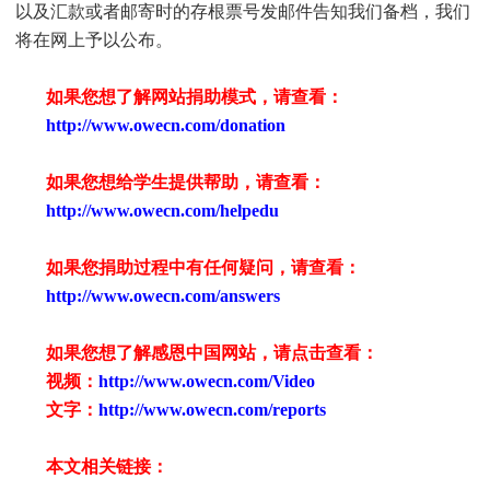
以及汇款或者邮寄时的存根票号发邮件告知我们备档，我们
将在网上予以公布。
如果您想了解网站捐助模式，请查看：
http://www.owecn.com/donation
如果您想给学生提供帮助，请查看
：
http://www.owecn.com/helpedu
如果您捐助过程中有任何疑问，请查看
：
http://www.owecn.com/answers
如果您想了解感恩中国网站，请点击查看：
视频：
http://www.owecn.com/Video
文字：
http://www.owecn.com/reports
本文相关链接：