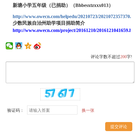
新塘小学五年级（已捐助）（Bhbesxtzxxx013）
http://www.owecn.com/helpedu/20210723/2021072357370.h
少数民族自治州助学项目捐助简介
http://www.owecn.com/project/20161210/2016121041659.ht
评论字数不超过
200
字!
验证码：
换一张