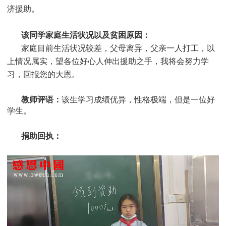
济援助
。
该同学家庭生活状况以及贫困原因：
家庭目前生活状况较差，父母离异，父亲一人打工，以
上情况属实，望各位好心人伸出援助之手，我将会努力学
习，回报您的大恩
。
教师评语：
该生学习成绩优异，性格极端，但是一位好
学生
。
捐助回执：