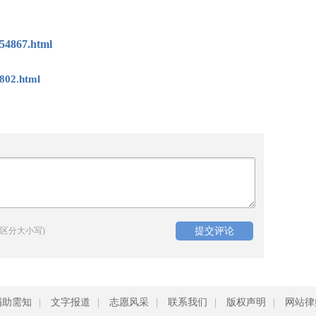
54867.html
802.html
区分大小写)
捐助需知
|
文字报道
|
志愿风采
|
联系我们
|
版权声明
|
网站律