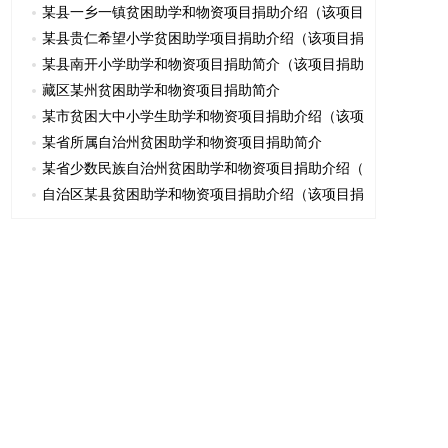
某县一乡一镇贫困助学和物资项目捐助介绍（该项目
某县贵仁希望小学贫困助学项目捐助介绍（该项目捐
某县南开小学助学和物资项目捐助简介（该项目捐助
藏区某州贫困助学和物资项目捐助简介
某市贫困大中小学生助学和物资项目捐助介绍（该项
某省所属自治州贫困助学和物资项目捐助简介
某省少数民族自治州贫困助学和物资项目捐助介绍（
自治区某县贫困助学和物资项目捐助介绍（该项目捐