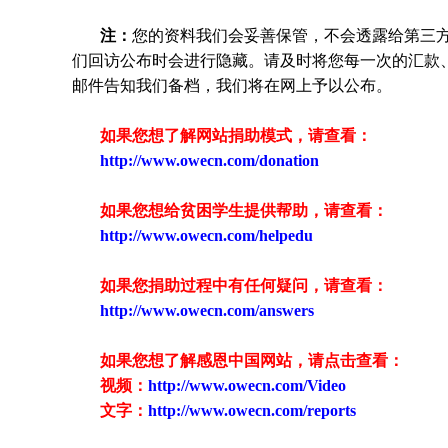
注：
您的资料我们会妥善保管，不会透露给第三
们回访公布时会进行隐藏。请及时将您每一次的汇款
邮件告知我们备档，我们将在网上予以公布。
如果您想了解网站捐助模式，请查看：
http://www.owecn.com/donation
如果您想给贫困学生提供帮助，请查看
：
http://www.owecn.com/helpedu
如果您捐助过程中有任何疑问，请查看
：
http://www.owecn.com/answers
如果您想了解感恩中国网站，请点击查看：
视频：
http://www.owecn.com/Video
文字：
http://www.owecn.com/reports