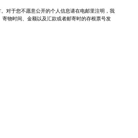
方。对于您不愿意公开的个人信息请在电邮里注明，我
、寄物时间、金额以及汇款或者邮寄时的存根票号发