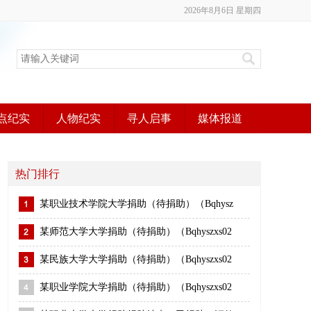
2026年8月6日 星期四
点纪实
人物纪实
寻人启事
媒体报道
热门排行
某职业技术学院大学捐助（待捐助）（Bqhysz
某师范大学大学捐助（待捐助）（Bqhyszxs02
某民族大学大学捐助（待捐助）（Bqhyszxs02
某职业学院大学捐助（待捐助）（Bqhyszxs02