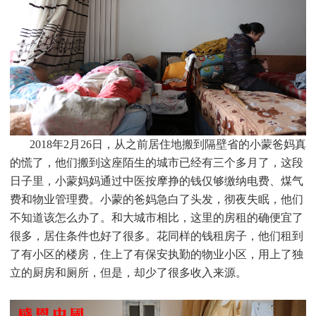
2018
年2月26日，从之前居住地搬到隔壁省的小蒙爸妈真
的慌了，他们搬到这座陌生的城市已经有三个多月了，这段
日子里，小蒙妈妈通过中医按摩挣的钱仅够缴纳电费、煤气
费和物业管理费。小蒙的爸妈急白了头发，彻夜失眠，他们
不知道该怎么办了。和大城市相比，这里的房租的确便宜了
很多，居住条件也好了很多。花同样的钱租房子，他们租到
了有小区的楼房，住上了有保安执勤的物业小区，用上了独
立的厨房和厕所，但是，却少了很多收入来源。