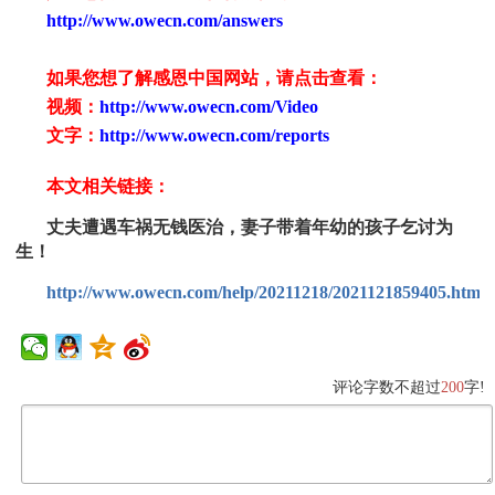
http://www.owecn.com/answers
如果您想了解感恩中国网站，请点击查看：
视频：
http://www.owecn.com/Video
文字：
http://www.owecn.com/reports
本文相关链接：
丈夫遭遇车祸无钱医治，妻子带着年幼的孩子乞讨为
生！
http://www.owecn.com/help/20211218/2021121859405.html
评论字数不超过
200
字!