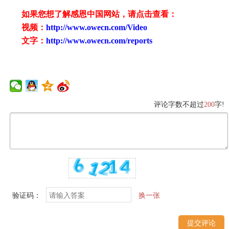
如果您想了解感恩中国网站，请点击查看：
视频：
http://www.owecn.com/Video
文字：
http://www.owecn.com/reports
评论字数不超过
200
字!
验证码：
换一张