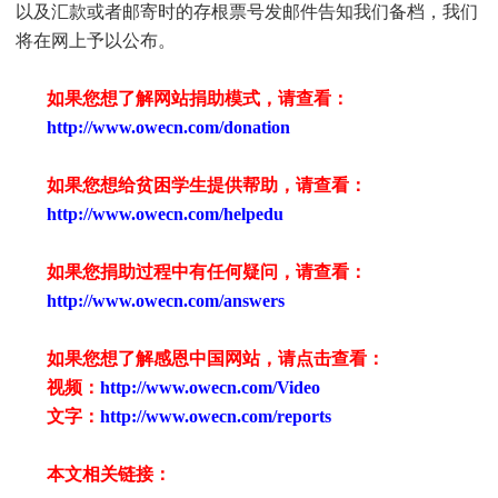
以及汇款或者邮寄时的存根票号发邮件告知我们备档，我们
将在网上予以公布。
如果您想了解网站捐助模式，请查看：
http://www.owecn.com/donation
如果您想给贫困学生提供帮助，请查看
：
http://www.owecn.com/helpedu
如果您捐助过程中有任何疑问，请查看
：
http://www.owecn.com/answers
如果您想了解感恩中国网站，请点击查看：
视频：
http://www.owecn.com/Video
文字：
http://www.owecn.com/reports
本文相关链接：